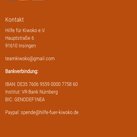
Kontakt
Hilfe für Kiwoko e.V.
Hauptstraße 6
91610 Insingen
teamkiwoko@gmail.com
Bankverbindung:
IBAN: DE35 7606 9559 0000 7758 60
Institut: VR-Bank Nürnberg
BIC: GENODEF1NEA
Paypal: spende@hilfe-fuer-kiwoko.de