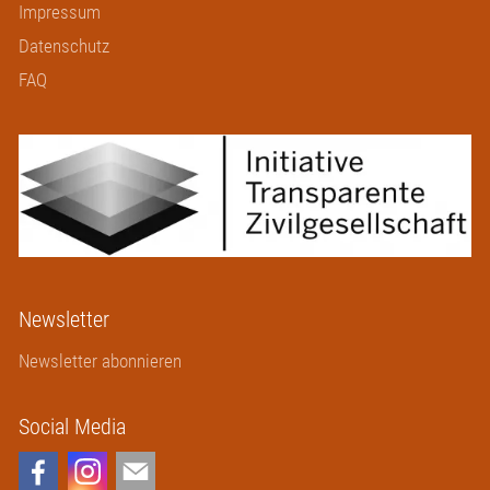
Impressum
Datenschutz
FAQ
Newsletter
Newsletter abonnieren
Social Media