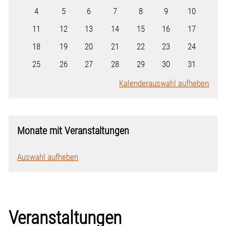
4
5
6
7
8
9
10
11
12
13
14
15
16
17
18
19
20
21
22
23
24
25
26
27
28
29
30
31
Kalenderauswahl aufheben
Monate mit Veranstaltungen
Auswahl aufheben
Veranstaltungen