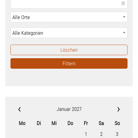
Löschen
Filtern
Januar 2027
Mo
Di
Mi
Do
Fr
Sa
So
1
2
3