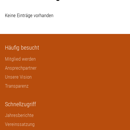
Keine Einträge vorhanden
Häufig besucht
Mitglied werden
Ansprechpartner
Unsere Vision
Transparenz
Schnellzugriff
Jahresberichte
Vereinssatzung