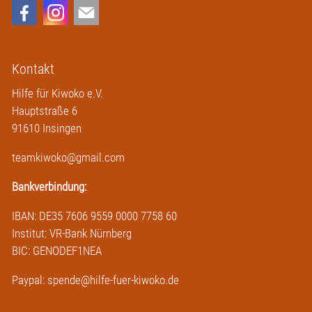
Kontakt
Hilfe für Kiwoko e.V.
Hauptstraße 6
91610 Insingen
teamkiwoko@gmail.com
Bankverbindung:
IBAN: DE35 7606 9559 0000 7758 60
Institut: VR-Bank Nürnberg
BIC: GENODEF1NEA
Paypal: spende@hilfe-fuer-kiwoko.de