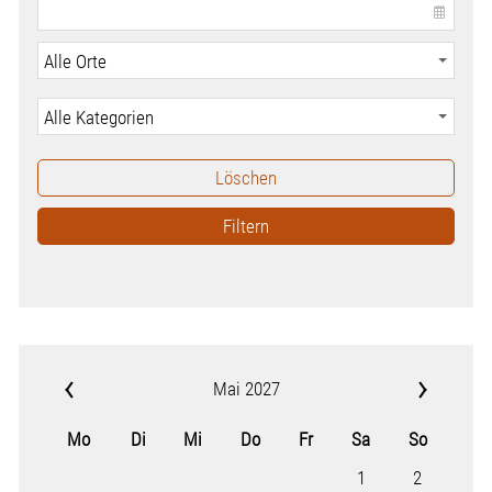
Löschen
Filtern
Mai 2027
Mo
Di
Mi
Do
Fr
Sa
So
1
2