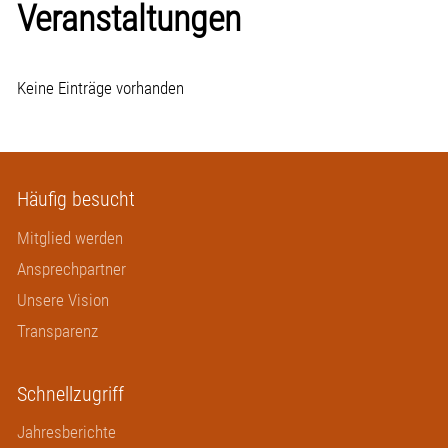
Veranstaltungen
Keine Einträge vorhanden
Häufig besucht
Mitglied werden
Ansprechpartner
Unsere Vision
Transparenz
Schnellzugriff
Jahresberichte