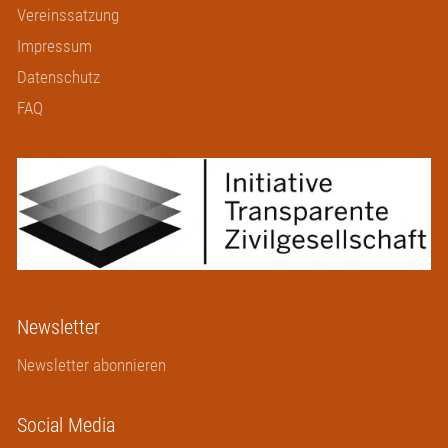
Vereinssatzung
Impressum
Datenschutz
FAQ
Newsletter
Newsletter abonnieren
Social Media