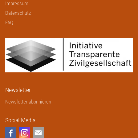
Impressum
Datenschutz
FAQ
Newsletter
Newsletter abonnieren
Social Media