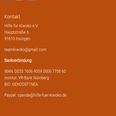
Kontakt
Hilfe für Kiwoko e.V.
Hauptstraße 6
91610 Insingen
teamkiwoko@gmail.com
Bankverbindung:
IBAN: DE35 7606 9559 0000 7758 60
Institut: VR-Bank Nürnberg
BIC: GENODEF1NEA
Paypal: spende@hilfe-fuer-kiwoko.de